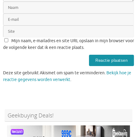
Mijn naam, e-mailadres en site URL opslaan in mijn browser voor
de volgende keer dat ik een reactie plaats.
Deze site gebruikt Akismet om spam te verminderen.
Bekijk hoe je
reactie gegevens worden verwerkt
.
Geekbuying Deals!