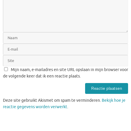
Mijn naam, e-mailadres en site URL opslaan in mijn browser voor
de volgende keer dat ik een reactie plaats.
Deze site gebruikt Akismet om spam te verminderen.
Bekijk hoe je
reactie gegevens worden verwerkt
.