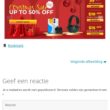
Bookmark
.
Volgende afbeelding
Geef een reactie
Je e-mailadres wordt niet gepubliceerd.
Vereiste velden zijn gemarkeerd met
*