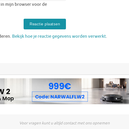
 in mijn browser voor de
deren.
Bekijk hoe je reactie gegevens worden verwerkt
.
Voor vragen kunt u altijd contact met ons opnemen