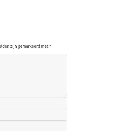
velden zijn gemarkeerd met
*