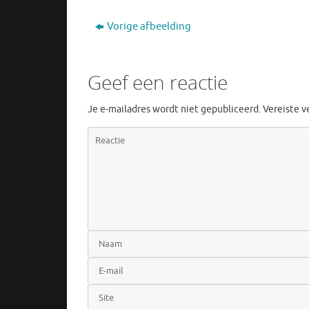
Vorige afbeelding
Geef een reactie
Je e-mailadres wordt niet gepubliceerd.
Vereiste 