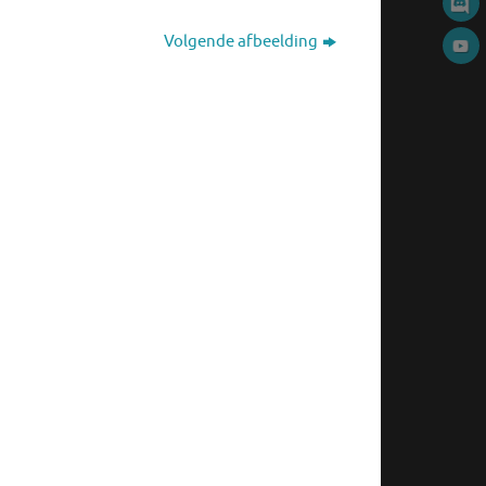
Volgende afbeelding