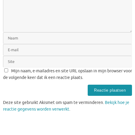
Mijn naam, e-mailadres en site URL opslaan in mijn browser voor
de volgende keer dat ik een reactie plaats.
Deze site gebruikt Akismet om spam te verminderen.
Bekijk hoe je
reactie gegevens worden verwerkt
.