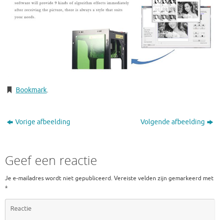
Bookmark
.
Vorige afbeelding
Volgende afbeelding
Geef een reactie
Je e-mailadres wordt niet gepubliceerd.
Vereiste velden zijn gemarkeerd met
*