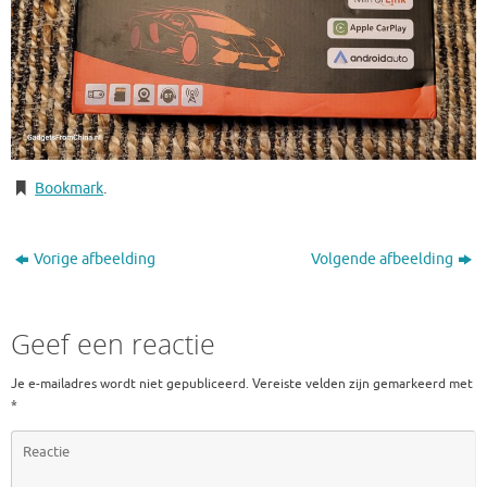
Bookmark
.
Vorige afbeelding
Volgende afbeelding
Geef een reactie
Je e-mailadres wordt niet gepubliceerd.
Vereiste velden zijn gemarkeerd met
*