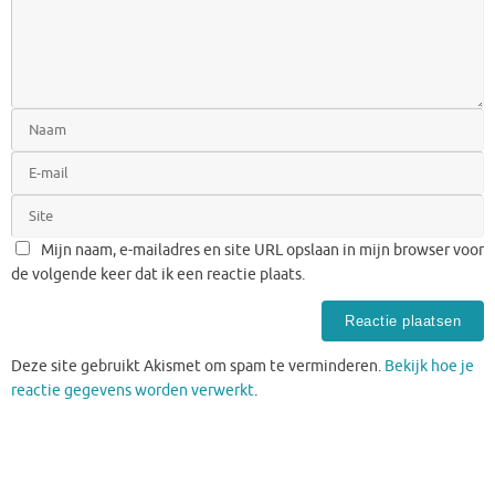
Mijn naam, e-mailadres en site URL opslaan in mijn browser voor
de volgende keer dat ik een reactie plaats.
Deze site gebruikt Akismet om spam te verminderen.
Bekijk hoe je
reactie gegevens worden verwerkt
.