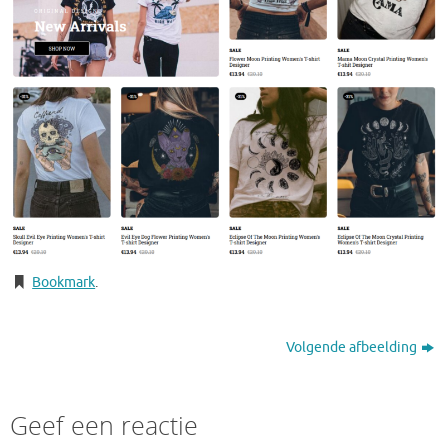
Bookmark
.
Volgende afbeelding
Geef een reactie