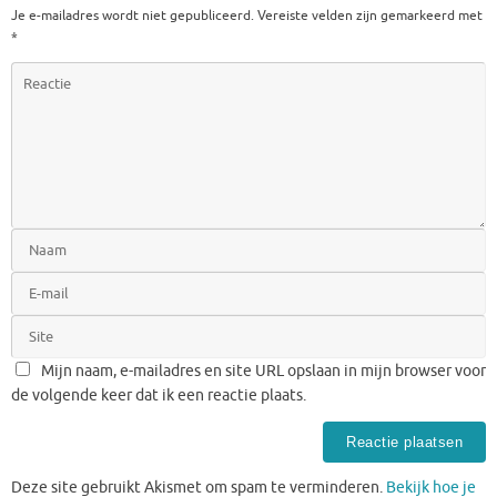
Je e-mailadres wordt niet gepubliceerd.
Vereiste velden zijn gemarkeerd met
*
Mijn naam, e-mailadres en site URL opslaan in mijn browser voor
de volgende keer dat ik een reactie plaats.
Deze site gebruikt Akismet om spam te verminderen.
Bekijk hoe je