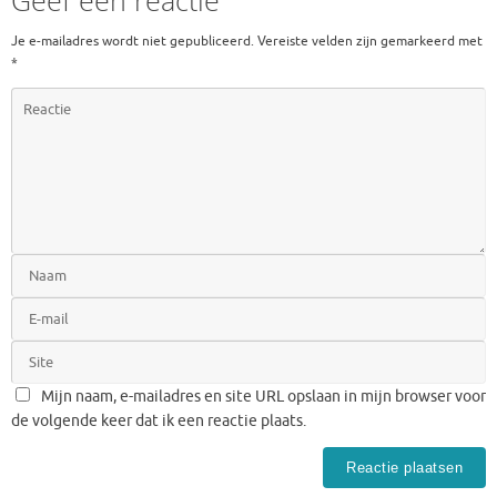
Geef een reactie
Je e-mailadres wordt niet gepubliceerd.
Vereiste velden zijn gemarkeerd met
*
Mijn naam, e-mailadres en site URL opslaan in mijn browser voor
de volgende keer dat ik een reactie plaats.