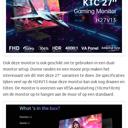
Ook deze monitor is ook geschikt om te gebruiken in een dual-
monitor setup. Dunne randen en een mooie prijs maken het
interessant om dit met deze 27″ varianten te doen. De specificaties
lijken veel op de H24V13 maar deze monitor kan ook nog draaien en
tilten. De monitor is voorzien van VESA-aansluiting (10cmx10cm)
om de monitor op te hangen aan de muur of op een standaard.