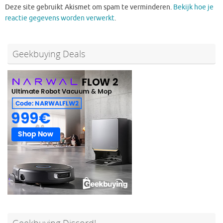
Deze site gebruikt Akismet om spam te verminderen.
Bekijk hoe je
reactie gegevens worden verwerkt
.
Geekbuying Deals