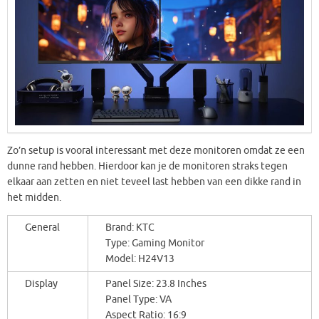
Zo’n setup is vooral interessant met deze monitoren omdat ze een
dunne rand hebben. Hierdoor kan je de monitoren straks tegen
elkaar aan zetten en niet teveel last hebben van een dikke rand in
het midden.
General
Brand: KTC
Type: Gaming Monitor
Model: H24V13
Display
Panel Size: 23.8 Inches
Panel Type: VA
Aspect Ratio: 16:9