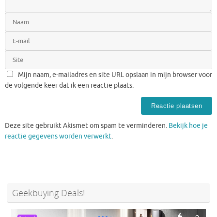
Mijn naam, e-mailadres en site URL opslaan in mijn browser voor
de volgende keer dat ik een reactie plaats.
Deze site gebruikt Akismet om spam te verminderen.
Bekijk hoe je
reactie gegevens worden verwerkt
.
Geekbuying Deals!