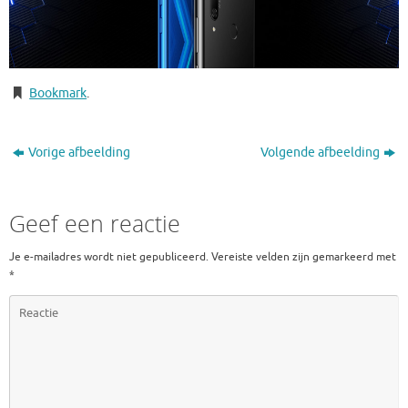
Bookmark
.
Vorige afbeelding
Volgende afbeelding
Geef een reactie
Je e-mailadres wordt niet gepubliceerd.
Vereiste velden zijn gemarkeerd met
*