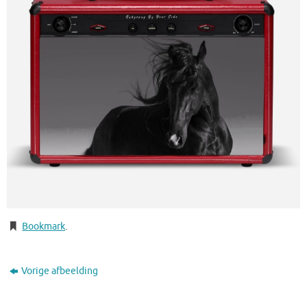
Bookmark
.
Vorige afbeelding