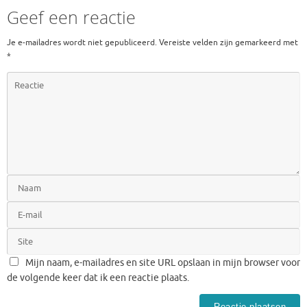
Geef een reactie
Je e-mailadres wordt niet gepubliceerd.
Vereiste velden zijn gemarkeerd met
*
Mijn naam, e-mailadres en site URL opslaan in mijn browser voor
de volgende keer dat ik een reactie plaats.