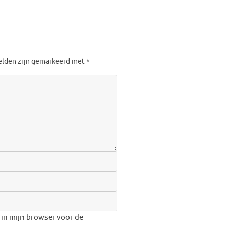
velden zijn gemarkeerd met
*
 in mijn browser voor de