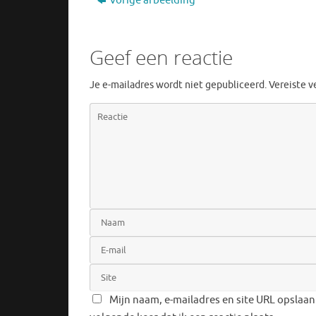
Vorige afbeelding
Geef een reactie
Je e-mailadres wordt niet gepubliceerd.
Vereiste 
Mijn naam, e-mailadres en site URL opslaan