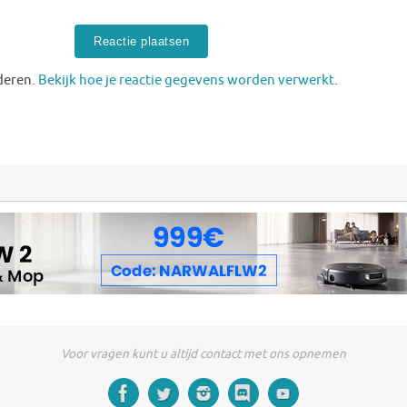
deren.
Bekijk hoe je reactie gegevens worden verwerkt
.
Voor vragen kunt u altijd contact met ons opnemen