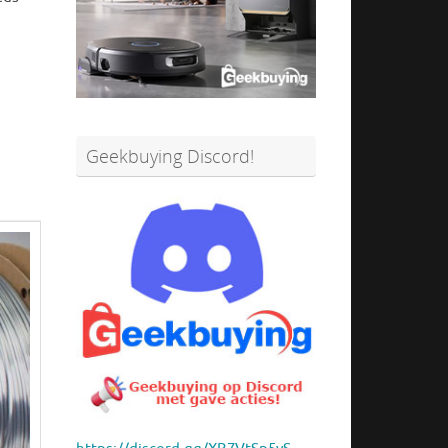
Geekbuying Discord!