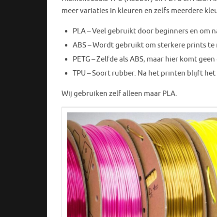
meer variaties in kleuren en zelfs meerdere kleu
PLA – Veel gebruikt door beginners en om 
ABS – Wordt gebruikt om sterkere prints te 
PETG – Zelfde als ABS, maar hier komt geen g
TPU – Soort rubber. Na het printen blijft het 
Wij gebruiken zelf alleen maar PLA.