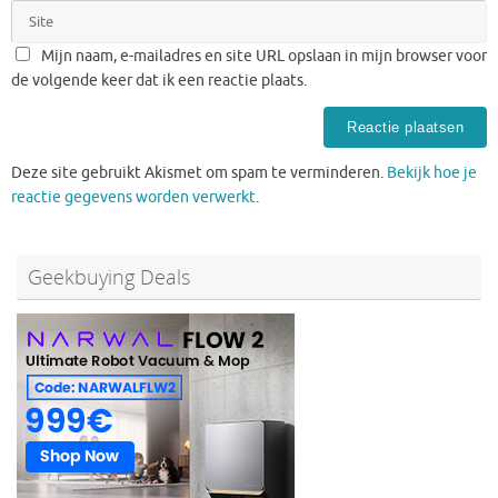
Mijn naam, e-mailadres en site URL opslaan in mijn browser voor
de volgende keer dat ik een reactie plaats.
Deze site gebruikt Akismet om spam te verminderen.
Bekijk hoe je
reactie gegevens worden verwerkt
.
Geekbuying Deals