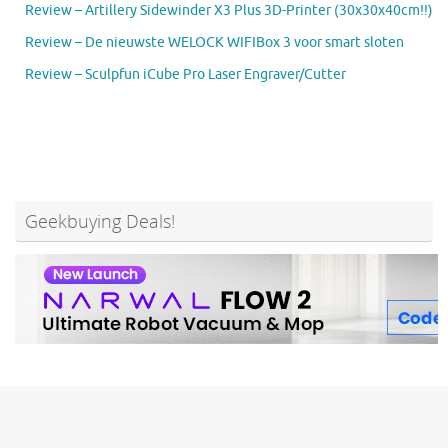
Review – Artillery Sidewinder X3 Plus 3D-Printer (30x30x40cm!!)
Review – De nieuwste WELOCK WIFIBox 3 voor smart sloten
Review – Sculpfun iCube Pro Laser Engraver/Cutter
Geekbuying Deals!