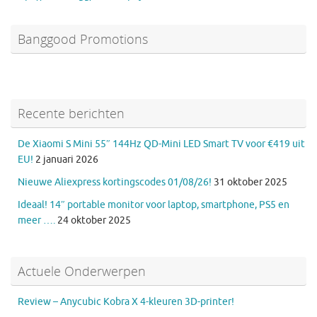
Banggood Promotions
Recente berichten
De Xiaomi S Mini 55″ 144Hz QD-Mini LED Smart TV voor €419 uit
EU!
2 januari 2026
Nieuwe Aliexpress kortingscodes 01/08/26!
31 oktober 2025
Ideaal! 14″ portable monitor voor laptop, smartphone, PS5 en
meer ….
24 oktober 2025
Actuele Onderwerpen
Review – Anycubic Kobra X 4-kleuren 3D-printer!