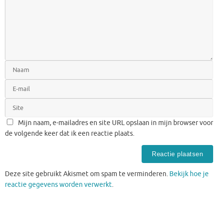
Mijn naam, e-mailadres en site URL opslaan in mijn browser voor
de volgende keer dat ik een reactie plaats.
Deze site gebruikt Akismet om spam te verminderen.
Bekijk hoe je
reactie gegevens worden verwerkt
.