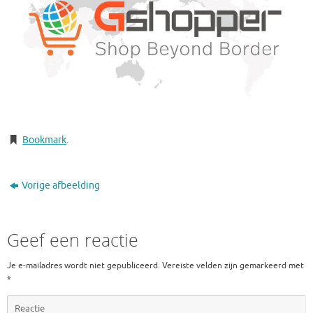
Bookmark
.
Vorige afbeelding
Geef een reactie
Je e-mailadres wordt niet gepubliceerd.
Vereiste velden zijn gemarkeerd met
*