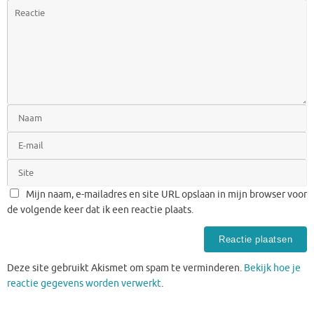
Mijn naam, e-mailadres en site URL opslaan in mijn browser voor
de volgende keer dat ik een reactie plaats.
Deze site gebruikt Akismet om spam te verminderen.
Bekijk hoe je
reactie gegevens worden verwerkt
.