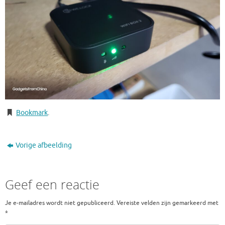
Bookmark
.
Vorige afbeelding
Geef een reactie
Je e-mailadres wordt niet gepubliceerd.
Vereiste velden zijn gemarkeerd met
*