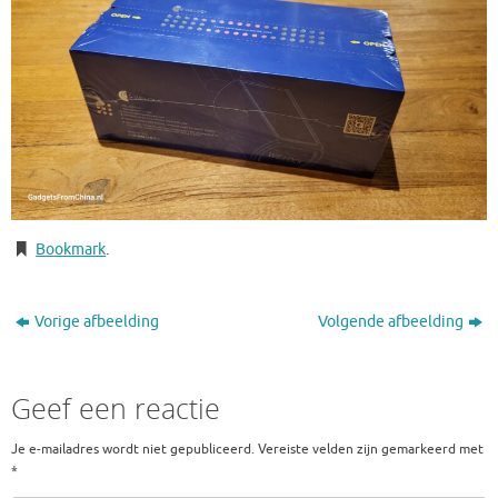
Bookmark
.
Vorige afbeelding
Volgende afbeelding
Geef een reactie
Je e-mailadres wordt niet gepubliceerd.
Vereiste velden zijn gemarkeerd met
*