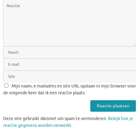
Mijn naam, e-mailadres en site URL opslaan in mijn browser voor
de volgende keer dat ik een reactie plaats.
Deze site gebruikt Akismet om spam te verminderen.
Bekijk hoe je
reactie gegevens worden verwerkt
.