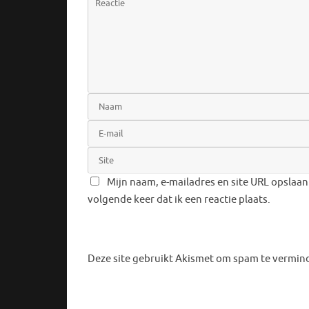
Mijn naam, e-mailadres en site URL opslaan
volgende keer dat ik een reactie plaats.
Deze site gebruikt Akismet om spam te vermin