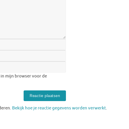
 in mijn browser voor de
deren.
Bekijk hoe je reactie gegevens worden verwerkt
.