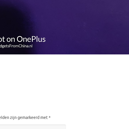
velden zijn gemarkeerd met
*