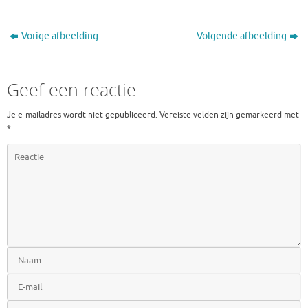
Vorige afbeelding
Volgende afbeelding
Geef een reactie
Je e-mailadres wordt niet gepubliceerd.
Vereiste velden zijn gemarkeerd met
*