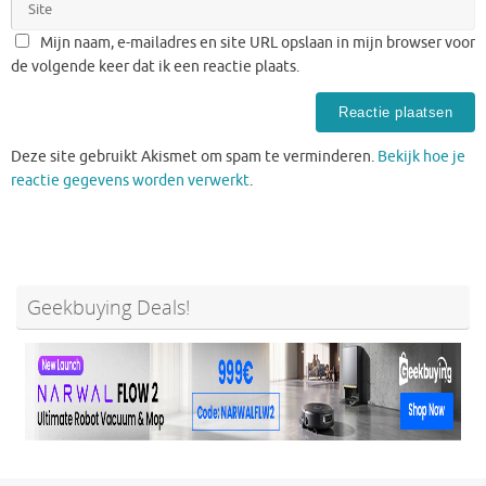
Mijn naam, e-mailadres en site URL opslaan in mijn browser voor
de volgende keer dat ik een reactie plaats.
Deze site gebruikt Akismet om spam te verminderen.
Bekijk hoe je
reactie gegevens worden verwerkt
.
Geekbuying Deals!