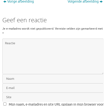
Vorige afbeelding
Volgende afbeelding
Geef een reactie
Je e-mailadres wordt niet gepubliceerd.
Vereiste velden zijn gemarkeerd met
*
Mijn naam, e-mailadres en site URL opslaan in mijn browser voor