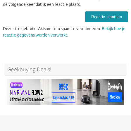
de volgende keer dat ik een reactie plaats.
Deze site gebruikt Akismet om spam te verminderen.
Bekijk hoe je
reactie gegevens worden verwerkt
.
Geekbuying Deals!