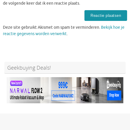
de volgende keer dat ik een reactie plaats.
Deze site gebruikt Akismet om spam te verminderen.
Bekijk hoe je
reactie gegevens worden verwerkt
.
Geekbuying Deals!