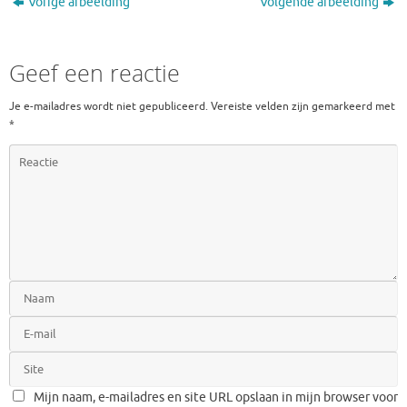
Vorige afbeelding
Volgende afbeelding
Geef een reactie
Je e-mailadres wordt niet gepubliceerd.
Vereiste velden zijn gemarkeerd met
*
Mijn naam, e-mailadres en site URL opslaan in mijn browser voor