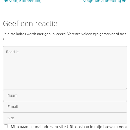
Vorige afbeelding
Volgende afbeelding
Geef een reactie
Je e-mailadres wordt niet gepubliceerd.
Vereiste velden zijn gemarkeerd met
*
Mijn naam, e-mailadres en site URL opslaan in mijn browser voor