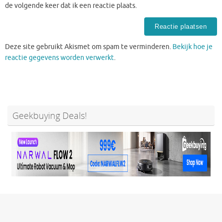
de volgende keer dat ik een reactie plaats.
Deze site gebruikt Akismet om spam te verminderen.
Bekijk hoe je
reactie gegevens worden verwerkt
.
Geekbuying Deals!