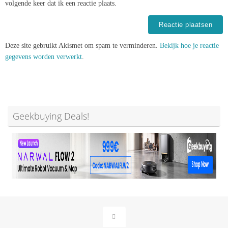
volgende keer dat ik een reactie plaats.
Deze site gebruikt Akismet om spam te verminderen.
Bekijk hoe je reactie
gegevens worden verwerkt
.
Geekbuying Deals!