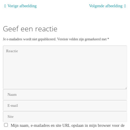
Vorige afbeelding
Volgende afbeelding
Geef een reactie
Je e-mailadres wordt niet gepubliceerd.
Vereiste velden zijn gemarkeerd met
*
Mijn naam, e-mailadres en site URL opslaan in mijn browser voor de