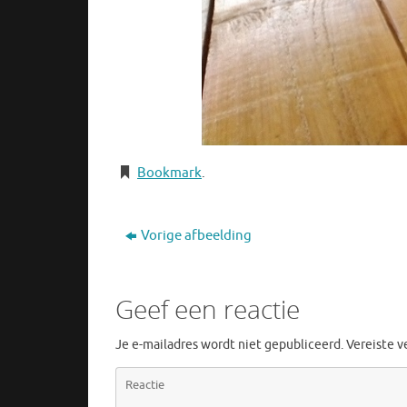
Bookmark
.
Vorige afbeelding
Geef een reactie
Je e-mailadres wordt niet gepubliceerd.
Vereiste 