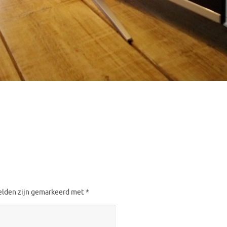
velden zijn gemarkeerd met
*