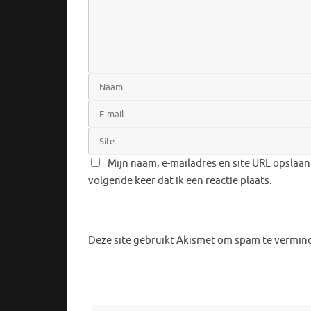
Mijn naam, e-mailadres en site URL opslaan
volgende keer dat ik een reactie plaats.
Deze site gebruikt Akismet om spam te vermin