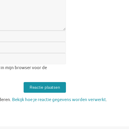
 in mijn browser voor de
deren.
Bekijk hoe je reactie gegevens worden verwerkt
.