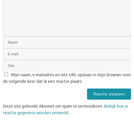
Mijn naam, e-mailadres en site URL opslaan in mijn browser voor
de volgende keer dat ik een reactie plaats.
Deze site gebruikt Akismet om spam te verminderen.
Bekijk hoe je
reactie gegevens worden verwerkt
.