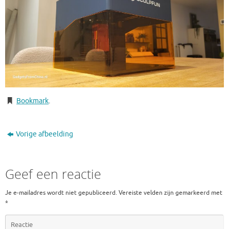
Bookmark
.
Vorige afbeelding
Geef een reactie
Je e-mailadres wordt niet gepubliceerd.
Vereiste velden zijn gemarkeerd met
*