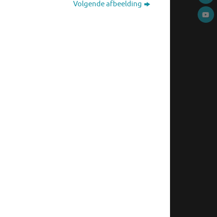
Volgende afbeelding