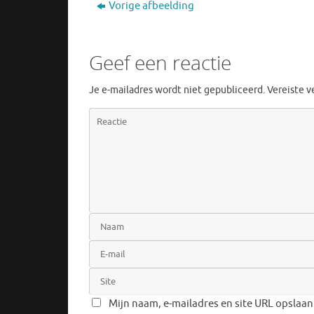
Vorige afbeelding
Geef een reactie
Je e-mailadres wordt niet gepubliceerd.
Vereiste 
Mijn naam, e-mailadres en site URL opslaan