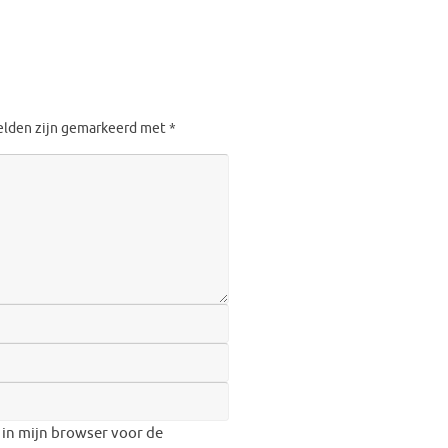
velden zijn gemarkeerd met
*
 in mijn browser voor de