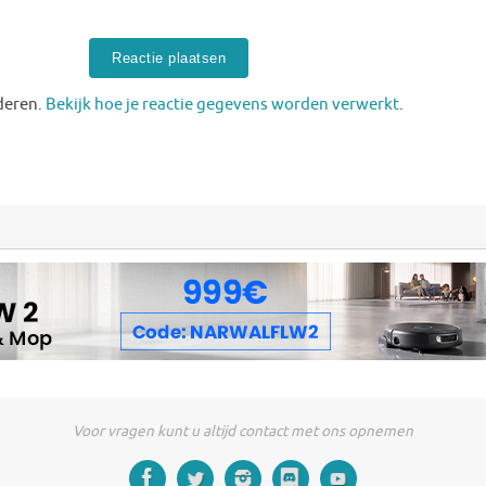
deren.
Bekijk hoe je reactie gegevens worden verwerkt
.
Voor vragen kunt u altijd contact met ons opnemen