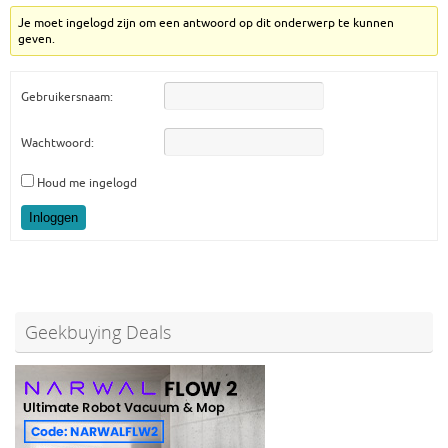
Je moet ingelogd zijn om een antwoord op dit onderwerp te kunnen
geven.
Gebruikersnaam:
Wachtwoord:
Houd me ingelogd
Inloggen
Geekbuying Deals