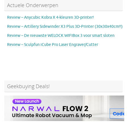
Actuele Onderwerpen
Review – Anycubic Kobra X 4-kleuren 3D-printer!
Review – Artillery Sidewinder X3 Plus 3D-Printer (30x30x40cm!!)
Review – De nieuwste WELOCK WIFIBox 3 voor smart sloten
Review – Sculpfun iCube Pro Laser Engraver/Cutter
Geekbuying Deals!