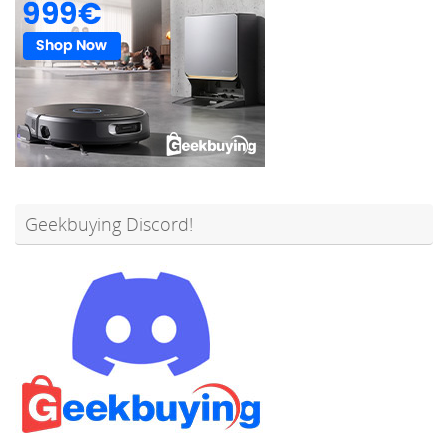
Geekbuying Discord!