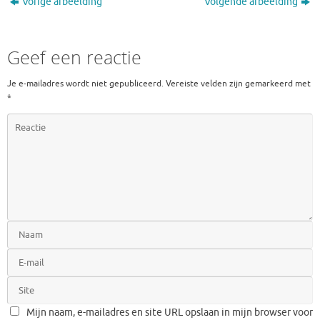
Vorige afbeelding
Volgende afbeelding
Geef een reactie
Je e-mailadres wordt niet gepubliceerd.
Vereiste velden zijn gemarkeerd met
*
Mijn naam, e-mailadres en site URL opslaan in mijn browser voor