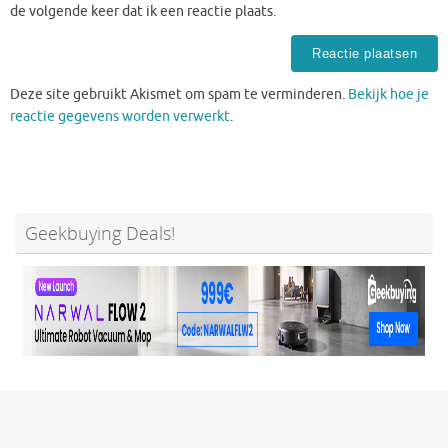
de volgende keer dat ik een reactie plaats.
Deze site gebruikt Akismet om spam te verminderen.
Bekijk hoe je
reactie gegevens worden verwerkt
.
Geekbuying Deals!