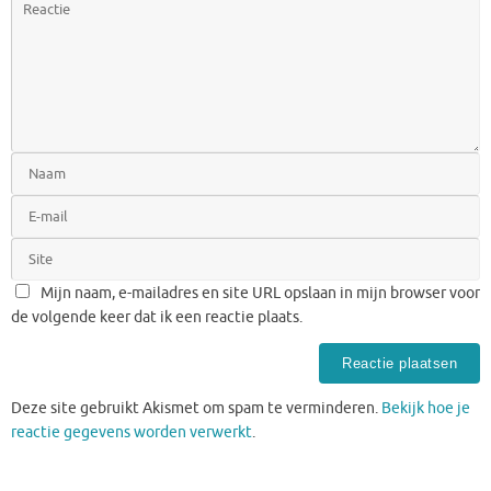
Mijn naam, e-mailadres en site URL opslaan in mijn browser voor
de volgende keer dat ik een reactie plaats.
Deze site gebruikt Akismet om spam te verminderen.
Bekijk hoe je
reactie gegevens worden verwerkt
.