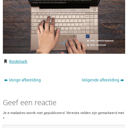
Bookmark
.
Vorige afbeelding
Volgende afbeelding
Geef een reactie
Je e-mailadres wordt niet gepubliceerd.
Vereiste velden zijn gemarkeerd met
*