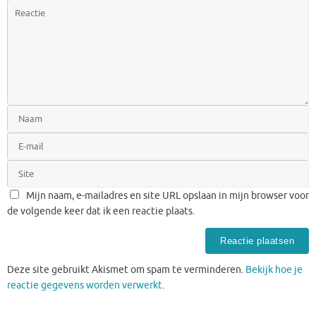
Mijn naam, e-mailadres en site URL opslaan in mijn browser voor
de volgende keer dat ik een reactie plaats.
Deze site gebruikt Akismet om spam te verminderen.
Bekijk hoe je
reactie gegevens worden verwerkt
.