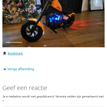
Bookmark
.
Vorige afbeelding
Geef een reactie
Je e-mailadres wordt niet gepubliceerd.
Vereiste velden zijn gemarkeerd met
*