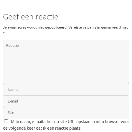
Geef een reactie
Je e-mailadres wordt niet gepubliceerd.
Vereiste velden zijn gemarkeerd met
*
Mijn naam, e-mailadres en site URL opslaan in mijn browser voor
de volgende keer dat ik een reactie plaats.