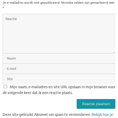
Je e-mailadres wordt niet gepubliceerd.
Vereiste velden zijn gemarkeerd met
*
Mijn naam, e-mailadres en site URL opslaan in mijn browser voor
de volgende keer dat ik een reactie plaats.
Deze site gebruikt Akismet om spam te verminderen.
Bekijk hoe je