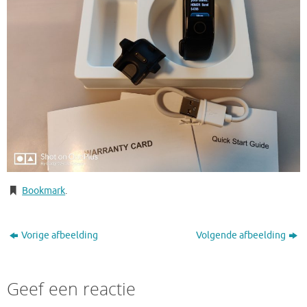
Bookmark
.
Vorige afbeelding
Volgende afbeelding
Geef een reactie