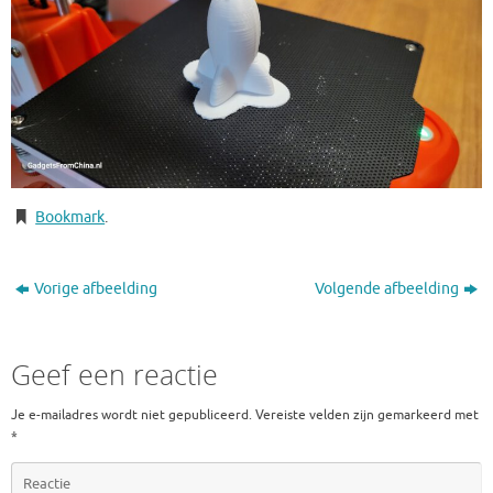
Bookmark
.
Vorige afbeelding
Volgende afbeelding
Geef een reactie
Je e-mailadres wordt niet gepubliceerd.
Vereiste velden zijn gemarkeerd met
*