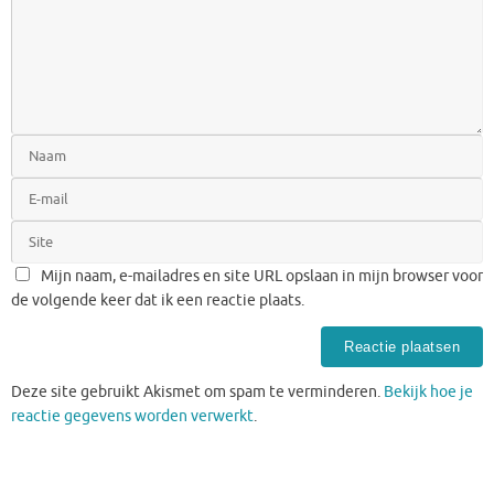
Mijn naam, e-mailadres en site URL opslaan in mijn browser voor
de volgende keer dat ik een reactie plaats.
Deze site gebruikt Akismet om spam te verminderen.
Bekijk hoe je
reactie gegevens worden verwerkt
.