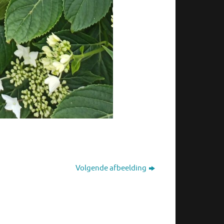
Volgende afbeelding