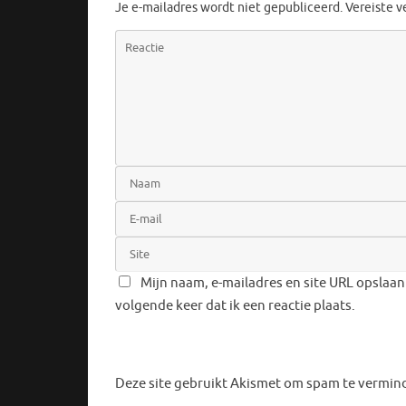
Je e-mailadres wordt niet gepubliceerd.
Vereiste 
Mijn naam, e-mailadres en site URL opslaan
volgende keer dat ik een reactie plaats.
Deze site gebruikt Akismet om spam te vermin