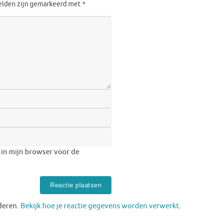
velden zijn gemarkeerd met
*
 in mijn browser voor de
deren.
Bekijk hoe je reactie gegevens worden verwerkt
.