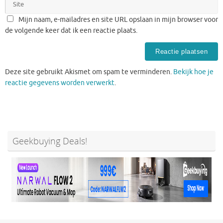
Mijn naam, e-mailadres en site URL opslaan in mijn browser voor
de volgende keer dat ik een reactie plaats.
Deze site gebruikt Akismet om spam te verminderen.
Bekijk hoe je
reactie gegevens worden verwerkt
.
Geekbuying Deals!