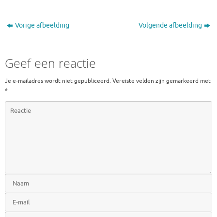
Vorige afbeelding
Volgende afbeelding
Geef een reactie
Je e-mailadres wordt niet gepubliceerd.
Vereiste velden zijn gemarkeerd met
*