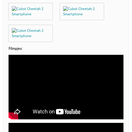
Filmpjes: