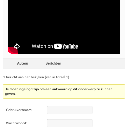
Auteur
Berichten
1 bericht aan het bekijken (van in totaal 1)
Je moet ingelogd zijn om een antwoord op dit onderwerp te kunnen
geven.
Gebruikersnaam:
Wachtwoord: