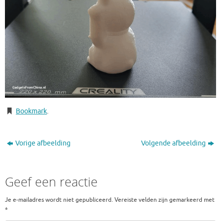
Bookmark
.
Vorige afbeelding
Volgende afbeelding
Geef een reactie
Je e-mailadres wordt niet gepubliceerd.
Vereiste velden zijn gemarkeerd met
*