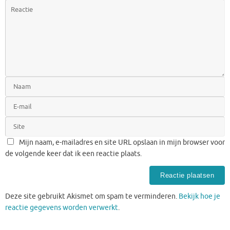
Mijn naam, e-mailadres en site URL opslaan in mijn browser voor
de volgende keer dat ik een reactie plaats.
Deze site gebruikt Akismet om spam te verminderen.
Bekijk hoe je
reactie gegevens worden verwerkt
.