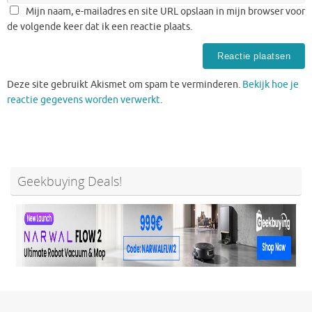
Mijn naam, e-mailadres en site URL opslaan in mijn browser voor
de volgende keer dat ik een reactie plaats.
Deze site gebruikt Akismet om spam te verminderen.
Bekijk hoe je
reactie gegevens worden verwerkt
.
Geekbuying Deals!