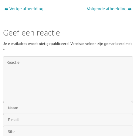
Vorige afbeelding
Volgende afbeelding
Geef een reactie
Je e-mailadres wordt niet gepubliceerd.
Vereiste velden zijn gemarkeerd met
*