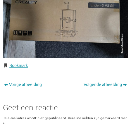
Bookmark
.
Vorige afbeelding
Volgende afbeelding
Geef een reactie
Je e-mailadres wordt niet gepubliceerd.
Vereiste velden zijn gemarkeerd met
*