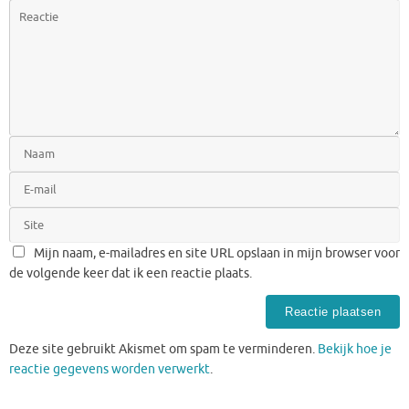
Mijn naam, e-mailadres en site URL opslaan in mijn browser voor
de volgende keer dat ik een reactie plaats.
Deze site gebruikt Akismet om spam te verminderen.
Bekijk hoe je
reactie gegevens worden verwerkt
.