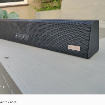
wat te vinden: