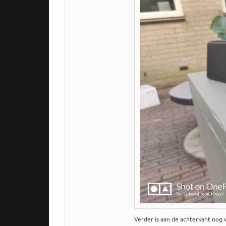
Verder is aan de achterkant nog 