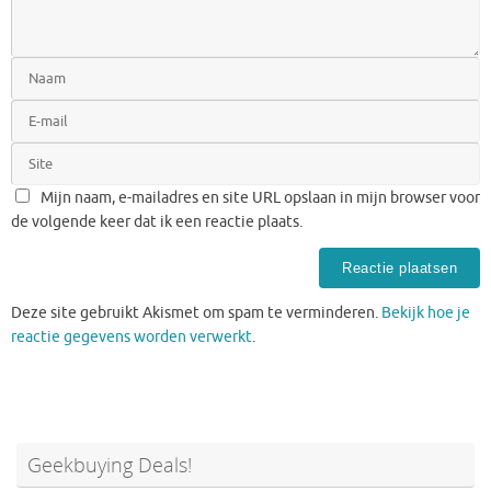
Mijn naam, e-mailadres en site URL opslaan in mijn browser voor
de volgende keer dat ik een reactie plaats.
Deze site gebruikt Akismet om spam te verminderen.
Bekijk hoe je
reactie gegevens worden verwerkt
.
Geekbuying Deals!