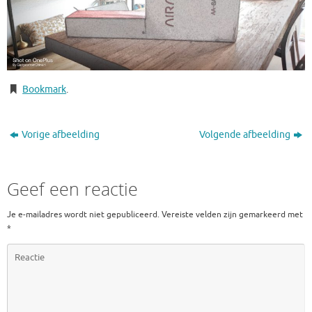
Bookmark
.
Vorige afbeelding
Volgende afbeelding
Geef een reactie
Je e-mailadres wordt niet gepubliceerd.
Vereiste velden zijn gemarkeerd met
*