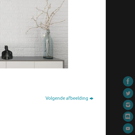
Volgende afbeelding