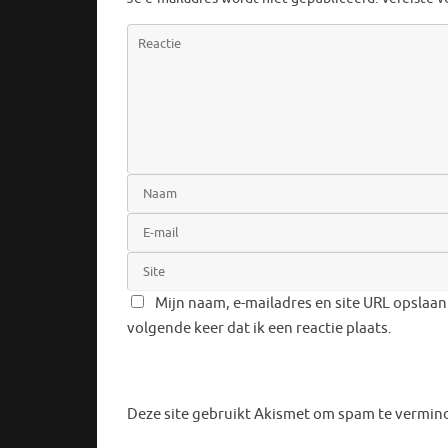
Mijn naam, e-mailadres en site URL opslaan
volgende keer dat ik een reactie plaats.
Deze site gebruikt Akismet om spam te vermin