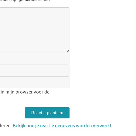
 in mijn browser voor de
deren.
Bekijk hoe je reactie gegevens worden verwerkt
.