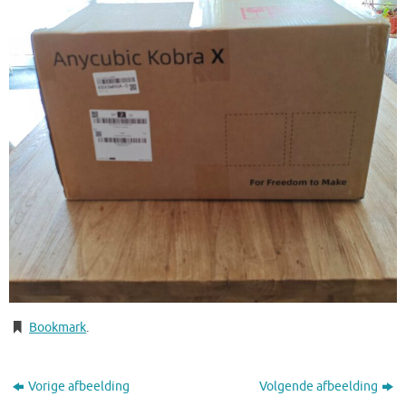
Bookmark
.
Vorige afbeelding
Volgende afbeelding