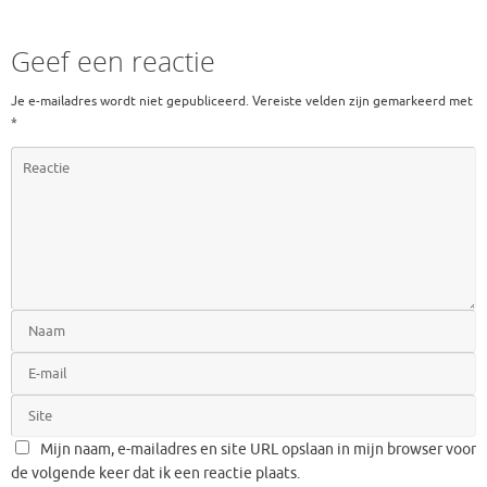
Geef een reactie
Je e-mailadres wordt niet gepubliceerd.
Vereiste velden zijn gemarkeerd met
*
Mijn naam, e-mailadres en site URL opslaan in mijn browser voor
de volgende keer dat ik een reactie plaats.