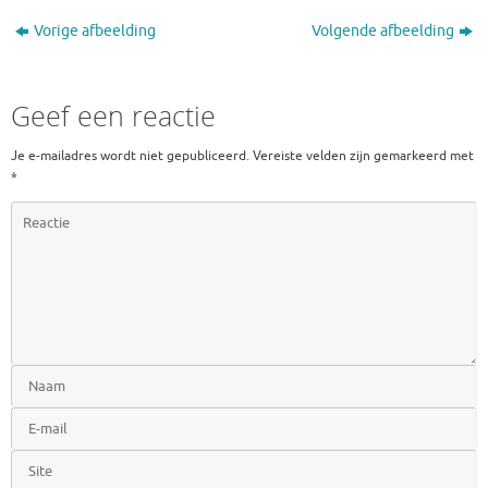
Vorige afbeelding
Volgende afbeelding
Geef een reactie
Je e-mailadres wordt niet gepubliceerd.
Vereiste velden zijn gemarkeerd met
*