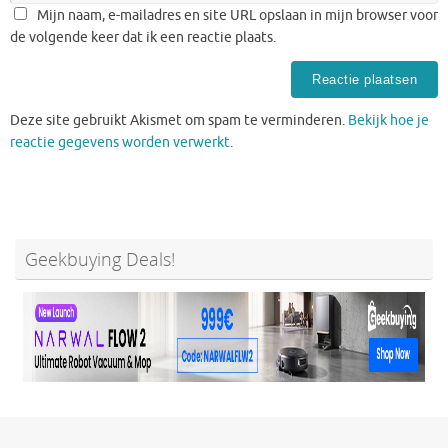
Mijn naam, e-mailadres en site URL opslaan in mijn browser voor
de volgende keer dat ik een reactie plaats.
Deze site gebruikt Akismet om spam te verminderen.
Bekijk hoe je
reactie gegevens worden verwerkt
.
Geekbuying Deals!