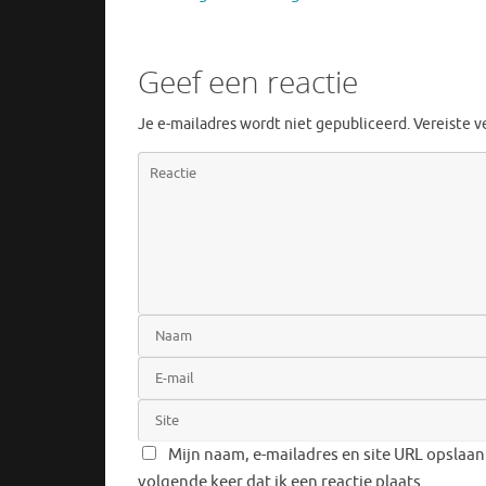
Geef een reactie
Je e-mailadres wordt niet gepubliceerd.
Vereiste 
Mijn naam, e-mailadres en site URL opslaan
volgende keer dat ik een reactie plaats.