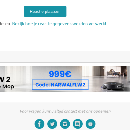
deren.
Bekijk hoe je reactie gegevens worden verwerkt
.
Voor vragen kunt u altijd contact met ons opnemen