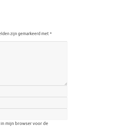
velden zijn gemarkeerd met
*
 in mijn browser voor de