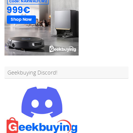
Geekbuying Discord!