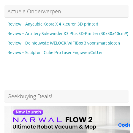
Actuele Onderwerpen
Review – Anycubic Kobra X 4-kleuren 3D-printer!
Review – Artillery Sidewinder X3 Plus 3D-Printer (30x30x40cm!!)
Review – De nieuwste WELOCK WIFIBox 3 voor smart sloten
Review – Sculpfun iCube Pro Laser Engraver/Cutter
Geekbuying Deals!