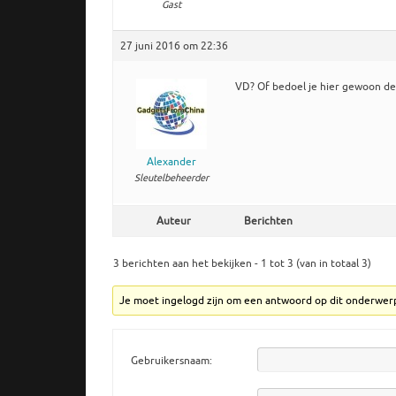
Gast
27 juni 2016 om 22:36
VD? Of bedoel je hier gewoon d
Alexander
Sleutelbeheerder
Auteur
Berichten
3 berichten aan het bekijken - 1 tot 3 (van in totaal 3)
Je moet ingelogd zijn om een antwoord op dit onderwer
Gebruikersnaam: