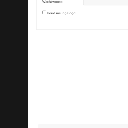
Wachtwoord:
Houd me ingelogd