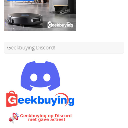
Geekbuying Discord!