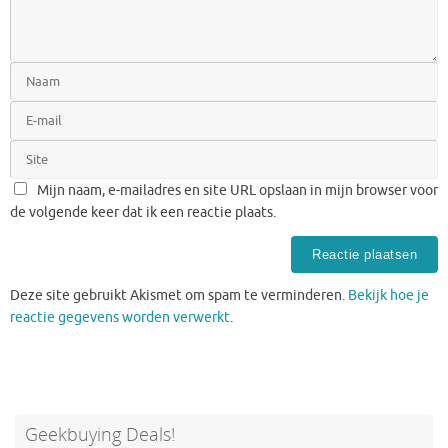
Mijn naam, e-mailadres en site URL opslaan in mijn browser voor
de volgende keer dat ik een reactie plaats.
Deze site gebruikt Akismet om spam te verminderen.
Bekijk hoe je
reactie gegevens worden verwerkt
.
Geekbuying Deals!