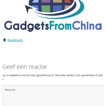
Bookmark
.
Geef een reactie
Je e-mailadres wordt niet gepubliceerd.
Vereiste velden zijn gemarkeerd met
*