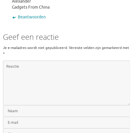
Alexander
Gadgets From China
Beantwoorden
Geef een reactie
Je e-mailadres wordt niet gepubliceerd.
Vereiste velden zijn gemarkeerd met
*