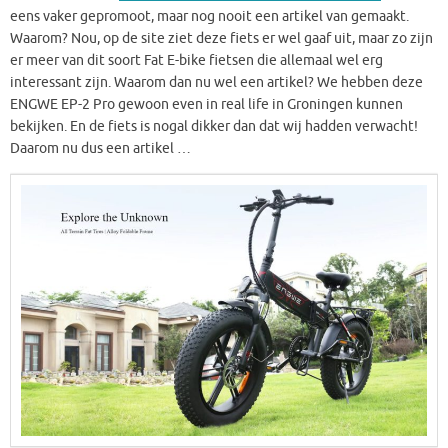
eens vaker gepromoot, maar nog nooit een artikel van gemaakt.
Waarom? Nou, op de site ziet deze fiets er wel gaaf uit, maar zo zijn
er meer van dit soort Fat E-bike fietsen die allemaal wel erg
interessant zijn. Waarom dan nu wel een artikel? We hebben deze
ENGWE EP-2 Pro gewoon even in real life in Groningen kunnen
bekijken. En de fiets is nogal dikker dan dat wij hadden verwacht!
Daarom nu dus een artikel …