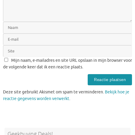
Mijn naam, e-mailadres en site URL opslaan in mijn browser voor
de volgende keer dat ik een reactie plaats.
Deze site gebruikt Akismet om spam te verminderen.
Bekijk hoe je
reactie gegevens worden verwerkt
.
Geekbuying Deals!