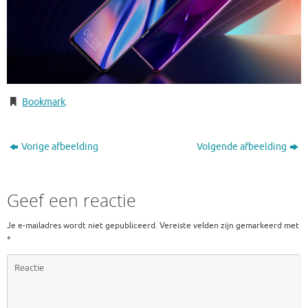
Bookmark
.
Vorige afbeelding
Volgende afbeelding
Geef een reactie
Je e-mailadres wordt niet gepubliceerd.
Vereiste velden zijn gemarkeerd met
*