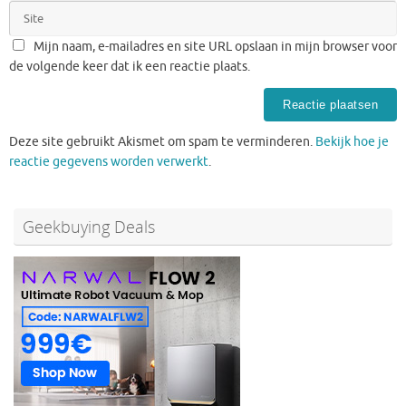
Mijn naam, e-mailadres en site URL opslaan in mijn browser voor
de volgende keer dat ik een reactie plaats.
Deze site gebruikt Akismet om spam te verminderen.
Bekijk hoe je
reactie gegevens worden verwerkt
.
Geekbuying Deals