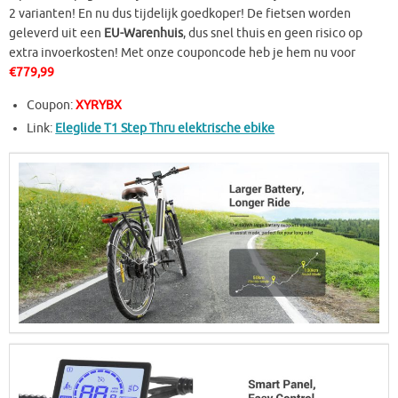
2 varianten! En nu dus tijdelijk goedkoper! De fietsen worden
geleverd uit een
EU-Warenhuis
, dus snel thuis en geen risico op
extra invoerkosten! Met onze couponcode heb je hem nu voor
€779,99
Coupon:
XYRYBX
Link:
Eleglide T1 Step Thru elektrische ebike