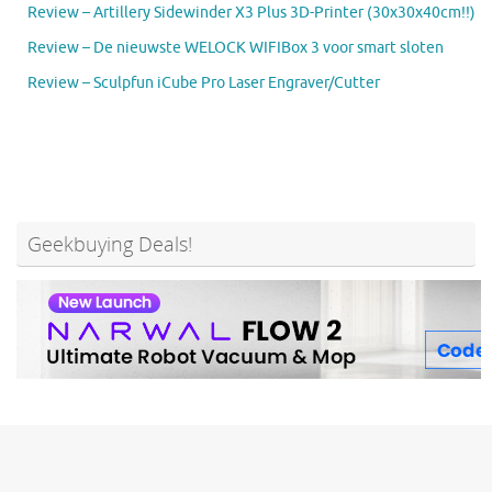
Review – Artillery Sidewinder X3 Plus 3D-Printer (30x30x40cm!!)
Review – De nieuwste WELOCK WIFIBox 3 voor smart sloten
Review – Sculpfun iCube Pro Laser Engraver/Cutter
Geekbuying Deals!