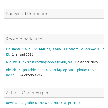
Banggood Promotions
Recente berichten
De Xiaomi S Mini 55″ 144Hz QD-Mini LED Smart TV voor €419 uit
EU!
2 januari 2026
Nieuwe Aliexpress kortingscodes 01/08/26!
31 oktober 2025
Ideaal! 14″ portable monitor voor laptop, smartphone, PS5 en
meer ….
24 oktober 2025
Actuele Onderwerpen
Review – Anycubic Kobra X 4-kleuren 3D-printer!